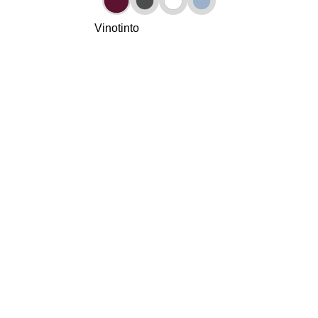
Vinotinto