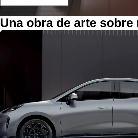
Una obra de arte sobre 