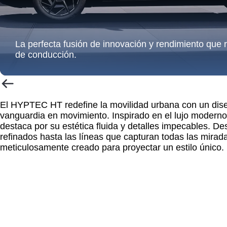
La perfecta fusión de innovación y rendimiento que r
de conducción.
El
HYPTEC HT
redefine la movilidad urbana con un dis
vanguardia en movimiento. Inspirado en el lujo moderno
destaca por su estética fluida y detalles impecables. 
refinados hasta las líneas que capturan todas las mirad
meticulosamente creado para proyectar un estilo único.